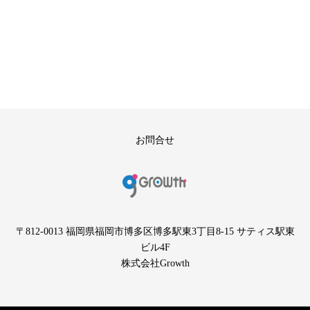
お問合せ
〒812-0013 福岡県福岡市博多区博多駅東3丁目8-15 サティス駅東
ビル4F
株式会社Growth