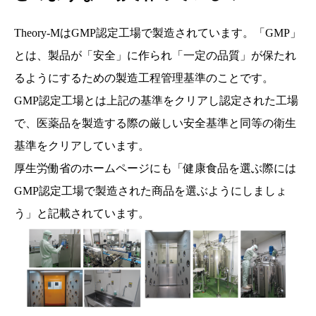
Theory-MはGMP認定工場で製造されています。「GMP」
とは、製品が「安全」に作られ「一定の品質」が保たれ
るようにするための製造工程管理基準のことです。
GMP認定工場とは上記の基準をクリアし認定された工場
で、医薬品を製造する際の厳しい安全基準と同等の衛生
基準をクリアしています。
厚生労働省のホームページにも「健康食品を選ぶ際には
GMP認定工場で製造された商品を選ぶようにしましょ
う」と記載されています。