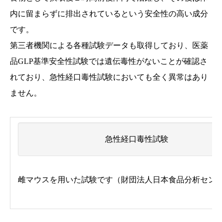
内に留まらずに排出されているという安全性の高い成分
です。
第三者機関による各種試験データも取得しており、医薬
品GLP基準安全性試験では遺伝毒性がないことが確認さ
れており、急性経口毒性試験においても全く異常はあり
ません。
急性経口毒性試験
雌マウスを用いた試験です（財団法人日本食品分析セン