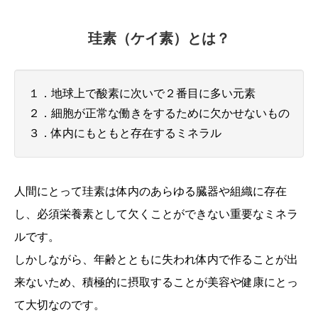
珪素（ケイ素）とは？
１．地球上で酸素に次いで２番目に多い元素
２．細胞が正常な働きをするために欠かせないもの
３．体内にもともと存在するミネラル
人間にとって珪素は体内のあらゆる臓器や組織に存在
し、必須栄養素として欠くことができない重要なミネラ
ルです。
しかしながら、年齢とともに失われ体内で作ることが出
来ないため、積極的に摂取することが美容や健康にとっ
て大切なのです。