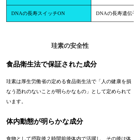
DNAの長寿スイッチON
DNAの長寿遺伝子
珪素の安全性
食品衛生法で保証された成分
珪素は厚生労働省の定める食品衛生法で「人の健康を損
なう恐れのないことが明らかなもの」として定められて
います。
体内動態が明らかな成分
食物として摂取後２時間前後体内で活躍し、その後は体